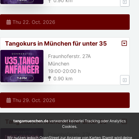
0.90 km
Thu 22. Oct. 2026
Tangokurs in München für unter 35
jährige!
Fraunhoferstr. 27A
München
19:00-20:00 h
0.90 km
Thu 29. Oct. 2026
Tangokurs in München für unter 35
tangomuenchen.de
verwendet keinerlei Tracking oder Analytics
Cookies.
jährige!
Fraunhoferstr. 27A
Wir nutzen jedoch OpenStreet zur Anzeige von Karten (Damit wird deine