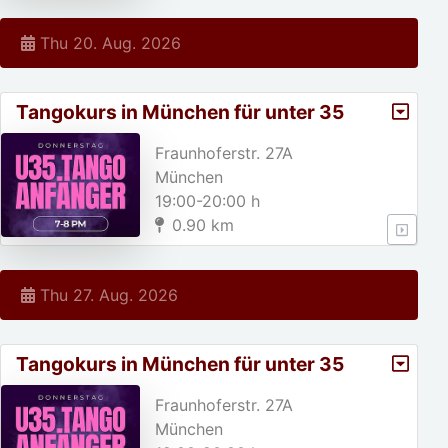
Thu 20. Aug. 2026
Tangokurs in München für unter 35
jährige!
Fraunhoferstr. 27A
München
19:00-20:00 h
0.90 km
Thu 27. Aug. 2026
Tangokurs in München für unter 35
jährige!
Fraunhoferstr. 27A
München