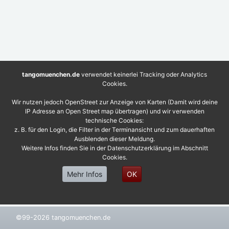
tangomuenchen.de
verwendet keinerlei Tracking oder Analytics
Cookies.
Wir nutzen jedoch OpenStreet zur Anzeige von Karten (Damit wird deine
IP Adresse an Open Street map übertragen) und wir verwenden
technische Cookies:
z. B. für den Login, die Filter in der Terminansicht und zum dauerhaften
Ausblenden dieser Meldung.
Weitere Infos finden Sie in der Datenschutzerklärung im Abschnitt
Cookies.
Mehr Infos
OK
©99-2026 tangomuenchen.de