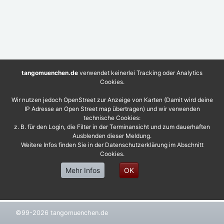
tangomuenchen.de
verwendet keinerlei Tracking oder Analytics
Cookies.
Wir nutzen jedoch OpenStreet zur Anzeige von Karten (Damit wird deine
IP Adresse an Open Street map übertragen) und wir verwenden
technische Cookies:
z. B. für den Login, die Filter in der Terminansicht und zum dauerhaften
Ausblenden dieser Meldung.
Weitere Infos finden Sie in der Datenschutzerklärung im Abschnitt
Cookies.
Mehr Infos
OK
©99-2026 tangomuenchen.de