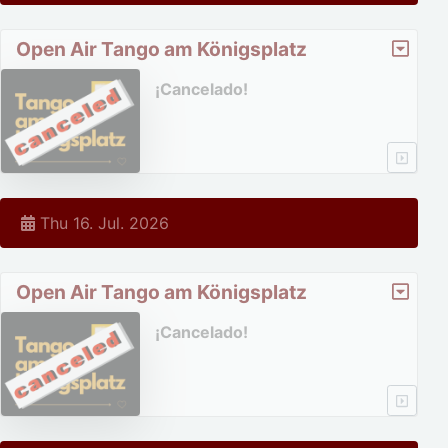
Open Air Tango am Königsplatz
¡Cancelado!
Thu 16. Jul. 2026
Open Air Tango am Königsplatz
¡Cancelado!