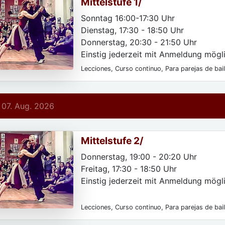
Mittelstufe 1/
Sonntag 16:00-17:30 Uhr
Dienstag, 17:30 - 18:50 Uhr
Donnerstag, 20:30 - 21:50 Uhr
Einstig jederzeit mit Anmeldung mögli
Lecciones, Curso continuo, Para parejas de bai
Para las mujeres, Para particulares
 07. Aug. 2026
Mittelstufe 2/
Donnerstag, 19:00 - 20:20 Uhr
Freitag, 17:30 - 18:50 Uhr
Einstig jederzeit mit Anmeldung mögli
Lecciones, Curso continuo, Para parejas de bail
mujeres, Para usuarios avanzados, Para particu