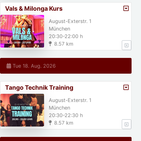
Vals & Milonga Kurs
August-Exterstr. 1
München
20:30-22:00 h
8.57 km
Tue 18. Aug. 2026
Tango Technik Training
August-Exterstr. 1
München
20:30-22:30 h
8.57 km