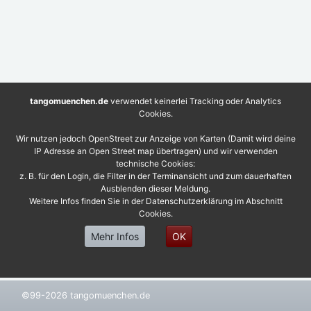
tangomuenchen.de
verwendet keinerlei Tracking oder Analytics
Cookies.
Wir nutzen jedoch OpenStreet zur Anzeige von Karten (Damit wird deine
IP Adresse an Open Street map übertragen) und wir verwenden
technische Cookies:
z. B. für den Login, die Filter in der Terminansicht und zum dauerhaften
Ausblenden dieser Meldung.
Weitere Infos finden Sie in der Datenschutzerklärung im Abschnitt
Cookies.
Mehr Infos
OK
©99-2026 tangomuenchen.de