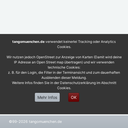
tangomuenchen.de
verwendet keinerlei Tracking oder Analytics
Cookies.
Wir nutzen jedoch OpenStreet zur Anzeige von Karten (Damit wird deine
IP Adresse an Open Street map übertragen) und wir verwenden
technische Cookies:
z. B. für den Login, die Filter in der Terminansicht und zum dauerhaften
Ausblenden dieser Meldung.
Weitere Infos finden Sie in der Datenschutzerklärung im Abschnitt
Cookies.
Mehr Infos
OK
©99-2026 tangomuenchen.de