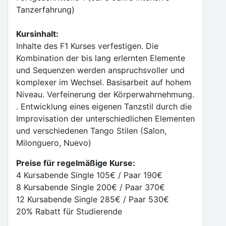
Tanzerfahrung)
Kursinhalt:
Inhalte des F1 Kurses verfestigen. Die
Kombination der bis lang erlernten Elemente
und Sequenzen werden anspruchsvoller und
komplexer im Wechsel. Basisarbeit auf hohem
Niveau. Verfeinerung der Körperwahrnehmung.
. Entwicklung eines eigenen Tanzstil durch die
Improvisation der unterschiedlichen Elementen
und verschiedenen Tango Stilen (Salon,
Milonguero, Nuevo)
Preise für regelmäßige Kurse:
4 Kursabende Single 105€ / Paar 190€
8 Kursabende Single 200€ / Paar 370€
12 Kursabende Single 285€ / Paar 530€
20% Rabatt für Studierende