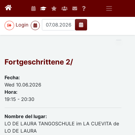
>
Login
Fortgeschrittene 2/
Fecha:
Wed 10.06.2026
Hora:
19:15 - 20:30
Nombre del lugar:
LO DE LAURA TANGOSCHULE im LA CUEVITA de
LO DE LAURA