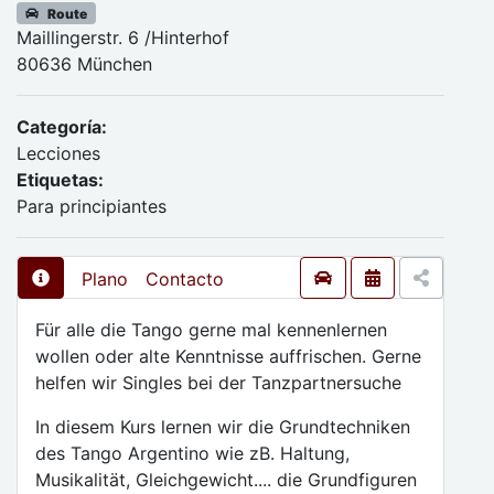
Route
Maillingerstr. 6 /Hinterhof
80636 München
Categoría:
Lecciones
Etiquetas:
Para principiantes
Plano
Contacto
Für alle die Tango gerne mal kennenlernen
wollen oder alte Kenntnisse auffrischen. Gerne
helfen wir Singles bei der Tanzpartnersuche
In diesem Kurs lernen wir die Grundtechniken
des Tango Argentino wie zB. Haltung,
Musikalität, Gleichgewicht.... die Grundfiguren