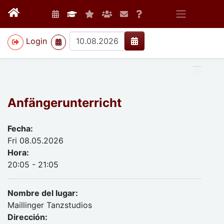
>
Login
Anfängerunterricht
Fecha:
Fri 08.05.2026
Hora:
20:05 - 21:05
Nombre del lugar:
Maillinger Tanzstudios
Dirección: