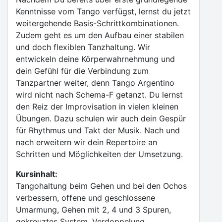
Kenntnisse vom Tango verfügst, lernst du jetzt
weitergehende Basis-Schrittkombinationen.
Zudem geht es um den Aufbau einer stabilen
und doch flexiblen Tanzhaltung. Wir
entwickeln deine Körperwahrnehmung und
dein Gefühl für die Verbindung zum
Tanzpartner weiter, denn Tango Argentino
wird nicht nach Schema-F getanzt. Du lernst
den Reiz der Improvisation in vielen kleinen
Übungen. Dazu schulen wir auch dein Gespür
für Rhythmus und Takt der Musik. Nach und
nach erweitern wir dein Repertoire an
Schritten und Möglichkeiten der Umsetzung.
Kursinhalt:
Tangohaltung beim Gehen und bei den Ochos
verbessern, offene und geschlossene
Umarmung, Gehen mit 2, 4 und 3 Spuren,
gekreuztes System, Verdoppelung,