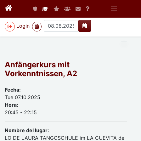
>
Login
Anfängerkurs mit
Vorkenntnissen, A2
Fecha:
Tue 07.10.2025
Hora:
20:45 - 22:15
Nombre del lugar:
LO DE LAURA TANGOSCHULE im LA CUEVITA de