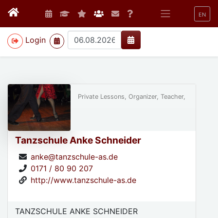
EN
>
Login
Private Lessons, Organizer, Teacher,
Tanzschule Anke Schneider
anke@tanzschule-as.de
0171 / 80 90 207
http://www.tanzschule-as.de
TANZSCHULE ANKE SCHNEIDER