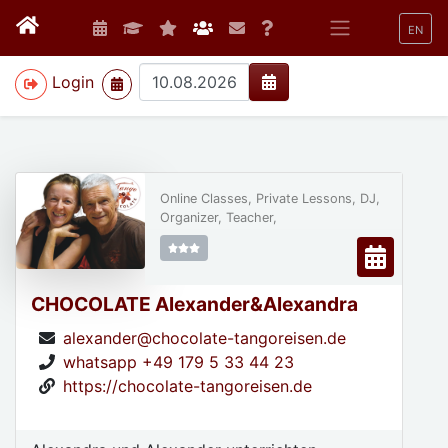
EN
>
Login
Online Classes, Private Lessons, DJ,
Organizer, Teacher,
CHOCOLATE Alexander&Alexandra
alexander@chocolate-tangoreisen.de
whatsapp +49 179 5 33 44 23
https://chocolate-tangoreisen.de