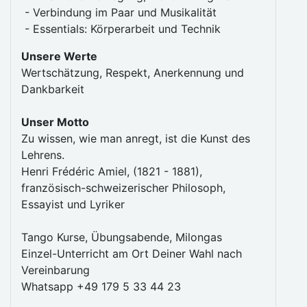
- Verbindung im Paar und Musikalität
- Essentials: Körperarbeit und Technik
Unsere Werte
Wertschätzung, Respekt, Anerkennung und
Dankbarkeit
Unser Motto
Zu wissen, wie man anregt, ist die Kunst des
Lehrens.
Henri Frédéric Amiel, (1821 - 1881),
französisch-schweizerischer Philosoph,
Essayist und Lyriker
Tango Kurse, Übungsabende, Milongas
Einzel-Unterricht am Ort Deiner Wahl nach
Vereinbarung
Whatsapp +49 179 5 33 44 23