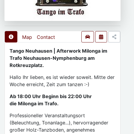
Map
Contact
Tango Neuhausen | Afterwork Milonga im
Trafo Neuhausen-Nymphenburg am
Rotkreuzplatz.
Hallo Ihr lieben, es ist wieder soweit. Mitte der
Woche erreicht, Zeit zum tanzen :-)
Ab 18:00 Uhr Beginn bis 22:00 Uhr
die Milonga im Trafo.
Professioneller Veranstaltungsort
(Beleuchtung, Tonanlage...), hervorragender
großer Holz-Tanzboden, angenehmes