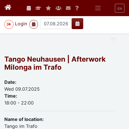
EN
>
Login
Tango Neuhausen | Afterwork
Milonga im Trafo
Date:
Wed 09.07.2025
Time:
18:00 - 22:00
Name of location:
Tango im Trafo