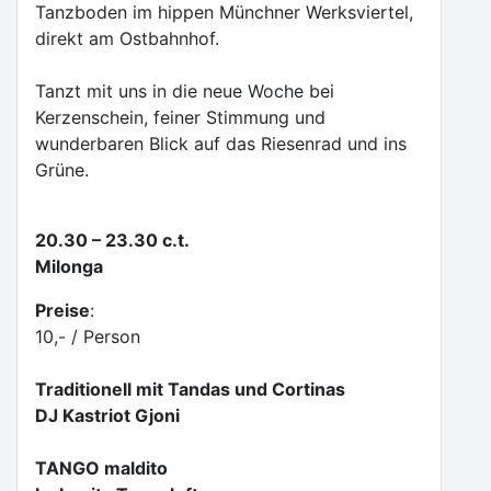
Tanzboden im hippen Münchner Werksviertel,
direkt am Ostbahnhof.
Tanzt mit uns in die neue Woche bei
Kerzenschein, feiner Stimmung und
wunderbaren Blick auf das Riesenrad und ins
Grüne.
20.30 – 23.30 c.t.
Milonga
Preise
:
10,- / Person
Traditionell mit Tandas und Cortinas
DJ Kastriot Gjoni
TANGO maldito