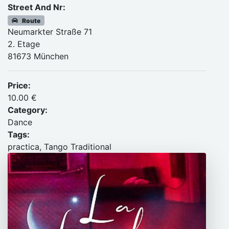
Street And Nr:
Route
Neumarkter Straße 71
2. Etage
81673 München
Price:
10.00 €
Category:
Dance
Tags:
practica, Tango Traditional