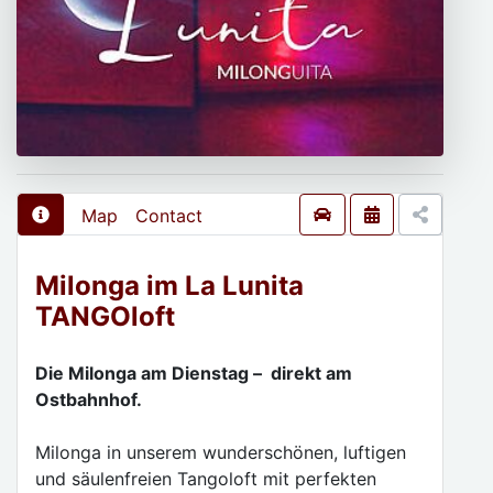
Map
Contact
Milonga im La Lunita
TANGOloft
Die Milonga am Dienstag – direkt am
Ostbahnhof.
Milonga in unserem wunderschönen, luftigen
und säulenfreien Tangoloft mit perfekten