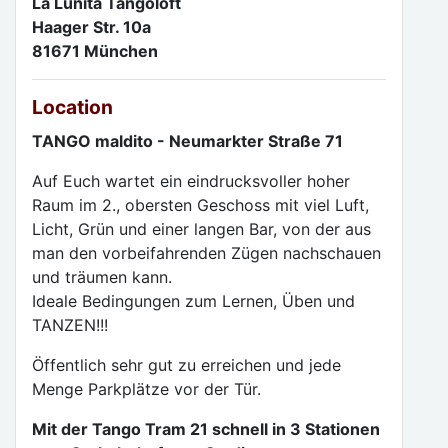
La Lunita Tangoloft
Haager Str. 10a
81671 München
Location
TANGO maldito - Neumarkter Straße 71
Auf Euch wartet ein eindrucksvoller hoher
Raum im 2., obersten Geschoss mit viel Luft,
Licht, Grün und einer langen Bar, von der aus
man den vorbeifahrenden Zügen nachschauen
und träumen kann.
Ideale Bedingungen zum Lernen, Üben und
TANZEN!!!
Öffentlich sehr gut zu erreichen und jede
Menge Parkplätze vor der Tür.
Mit der Tango Tram 21 schnell in 3 Stationen