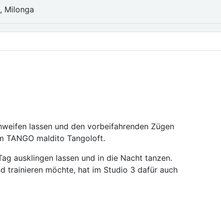
, Milonga
chweifen lassen und den vorbeifahrenden Zügen
m TANGO maldito Tangoloft.
ag ausklingen lassen und in die Nacht tanzen.
nd trainieren möchte, hat im Studio 3 dafür auch