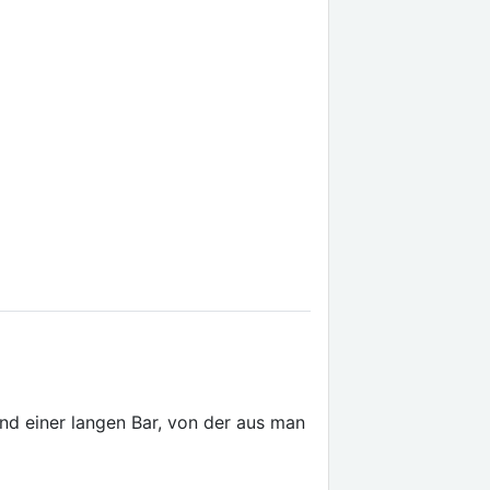
und einer langen Bar, von der aus man