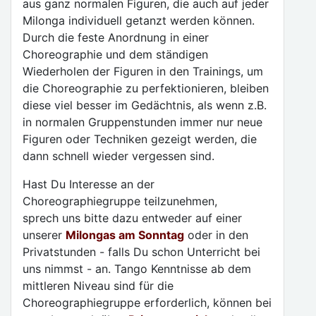
aus ganz normalen Figuren, die auch auf jeder
Milonga individuell getanzt werden können.
Durch die feste Anordnung in einer
Choreographie und dem ständigen
Wiederholen der Figuren in den Trainings, um
die Choreographie zu perfektionieren, bleiben
diese viel besser im Gedächtnis, als wenn z.B.
in normalen Gruppenstunden immer nur neue
Figuren oder Techniken gezeigt werden, die
dann schnell wieder vergessen sind.
Hast Du Interesse an der
Choreographiegruppe teilzunehmen,
sprech uns bitte dazu entweder auf einer
unserer
Milongas am Sonntag
oder in den
Privatstunden - falls Du schon Unterricht bei
uns nimmst - an. Tango Kenntnisse ab dem
mittleren Niveau sind für die
Choreographiegruppe erforderlich, können bei