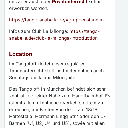
uns aber auch über
Privatunterricht
schnell
erworben werden.
https://tango-anabella.de/#gruppenstunden
Infos zum Club La Milonga:
https://tango-
anabella.de/club-la-milonga-introduction
Location
Im Tangoloft findet unser regulärer
Tangounterricht statt und gelegentlich auch
Sonntags die kleine Milonguita.
Das Tangoloft in München befindet sich sehr
zentral in direkter Nähe zum Hauptbahnhof. Es
ist mit allen öffentlichen Verkehrsmitteln zu
erreichen, am Besten von der Tram 18/19
Haltestelle "Hermann Lingg Str." oder den U-
Bahnen (U1, U2, U4 und U5), sowie mit allen