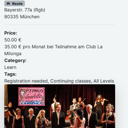
Route
Bayerstr. 77a (Rgb)
80335 München
Price:
50.00 €
35.00 € pro Monat bei Teilnahme am Club La
Milonga
Category:
Learn
Tags:
Registration needed, Continuing classes, All Levels