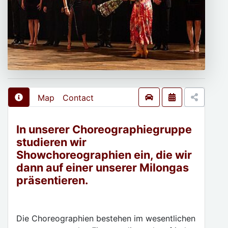
Map
Contact
In unserer Choreographiegruppe
studieren wir
Showchoreographien ein, die wir
dann auf einer unserer Milongas
präsentieren.
Die Choreographien bestehen im wesentlichen