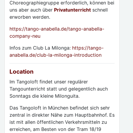
Choreographiegruppe erforderlich, können bei
uns aber auch über
Privatunterricht
schnell
erworben werden.
https://tango-anabella.de/tango-anabella-
company-neu
Infos zum Club La Milonga:
https://tango-
anabella.de/club-la-milonga-introduction
Location
Im Tangoloft findet unser regulärer
Tangounterricht statt und gelegentlich auch
Sonntags die kleine Milonguita.
Das Tangoloft in München befindet sich sehr
zentral in direkter Nähe zum Hauptbahnhof. Es
ist mit allen öffentlichen Verkehrsmitteln zu
erreichen, am Besten von der Tram 18/19