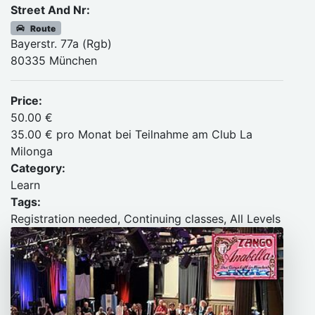
Street And Nr:
Route
Bayerstr. 77a (Rgb)
80335 München
Price:
50.00 €
35.00 € pro Monat bei Teilnahme am Club La
Milonga
Category:
Learn
Tags:
Registration needed, Continuing classes, All Levels