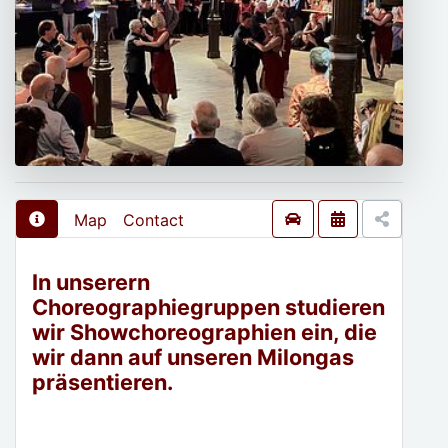
Map
Contact
In unserern
Choreographiegruppen studieren
wir Showchoreographien ein, die
wir dann auf unseren Milongas
präsentieren.