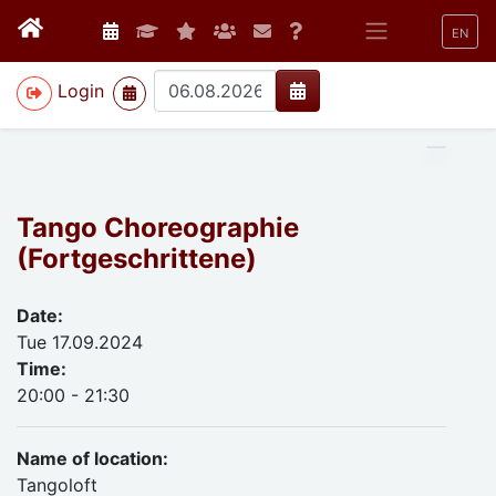
EN
>
Login
Tango Choreographie
(Fortgeschrittene)
Date:
Tue 17.09.2024
Time:
20:00 - 21:30
Name of location:
Tangoloft