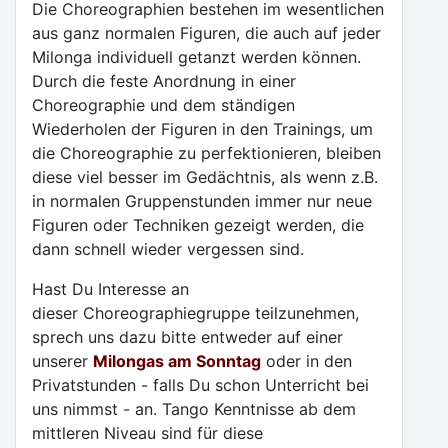
Die Choreographien bestehen im wesentlichen
aus ganz normalen Figuren, die auch auf jeder
Milonga individuell getanzt werden können.
Durch die feste Anordnung in einer
Choreographie und dem ständigen
Wiederholen der Figuren in den Trainings, um
die Choreographie zu perfektionieren, bleiben
diese viel besser im Gedächtnis, als wenn z.B.
in normalen Gruppenstunden immer nur neue
Figuren oder Techniken gezeigt werden, die
dann schnell wieder vergessen sind.
Hast Du Interesse an
dieser Choreographiegruppe teilzunehmen,
sprech uns dazu bitte entweder auf einer
unserer
Milongas am Sonntag
oder in den
Privatstunden - falls Du schon Unterricht bei
uns nimmst - an. Tango Kenntnisse ab dem
mittleren Niveau sind für diese