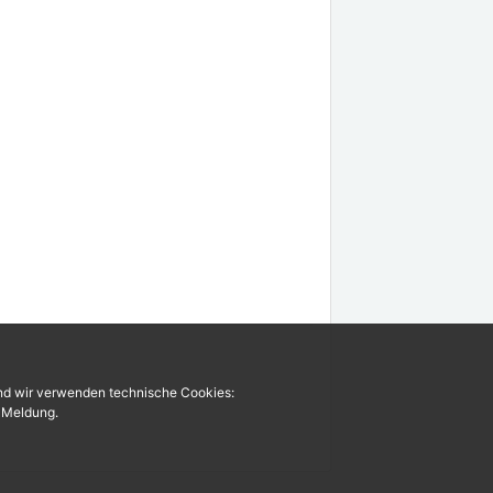
und wir verwenden technische Cookies:
r Meldung.