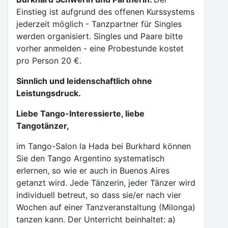
Einstieg ist aufgrund des offenen Kurssystems
jederzeit möglich - Tanzpartner für Singles
werden organisiert. Singles und Paare bitte
vorher anmelden - eine Probestunde kostet
pro Person 20 €.
Sinnlich und leidenschaftlich ohne
Leistungsdruck.
Liebe Tango-Interessierte, liebe
Tangotänzer,
im Tango-Salon la Hada bei Burkhard können
Sie den Tango Argentino systematisch
erlernen, so wie er auch in Buenos Aires
getanzt wird. Jede Tänzerin, jeder Tänzer wird
individuell betreut, so dass sie/er nach vier
Wochen auf einer Tanzveranstaltung (Milonga)
tanzen kann. Der Unterricht beinhaltet: a)