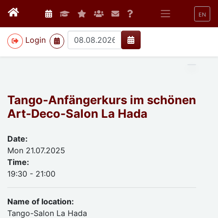
EN
>
Login
Tango-Anfängerkurs im schönen
Art-Deco-Salon La Hada
Date:
Mon 21.07.2025
Time:
19:30 - 21:00
Name of location:
Tango-Salon La Hada