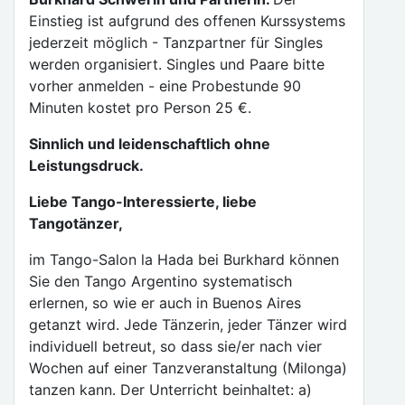
Einstieg ist aufgrund des offenen Kurssystems
jederzeit möglich - Tanzpartner für Singles
werden organisiert. Singles und Paare bitte
vorher anmelden - eine Probestunde 90
Minuten kostet pro Person 25 €.
Sinnlich und leidenschaftlich ohne
Leistungsdruck.
Liebe Tango-Interessierte, liebe
Tangotänzer,
im Tango-Salon la Hada bei Burkhard können
Sie den Tango Argentino systematisch
erlernen, so wie er auch in Buenos Aires
getanzt wird. Jede Tänzerin, jeder Tänzer wird
individuell betreut, so dass sie/er nach vier
Wochen auf einer Tanzveranstaltung (Milonga)
tanzen kann. Der Unterricht beinhaltet: a)