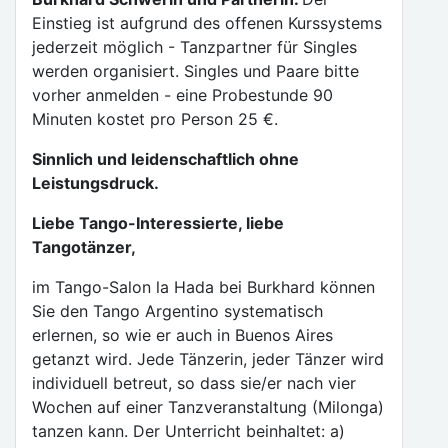
Einstieg ist aufgrund des offenen Kurssystems
jederzeit möglich - Tanzpartner für Singles
werden organisiert. Singles und Paare bitte
vorher anmelden - eine Probestunde 90
Minuten kostet pro Person 25 €.
Sinnlich und leidenschaftlich ohne
Leistungsdruck.
Liebe Tango-Interessierte, liebe
Tangotänzer,
im Tango-Salon la Hada bei Burkhard können
Sie den Tango Argentino systematisch
erlernen, so wie er auch in Buenos Aires
getanzt wird. Jede Tänzerin, jeder Tänzer wird
individuell betreut, so dass sie/er nach vier
Wochen auf einer Tanzveranstaltung (Milonga)
tanzen kann. Der Unterricht beinhaltet: a)