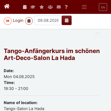
EN
>
Login
Tango-Anfängerkurs im schönen
Art-Deco-Salon La Hada
Date:
Mon 04.08.2025
Time:
19:30 - 21:00
Name of location:
Tango-Salon La Hada