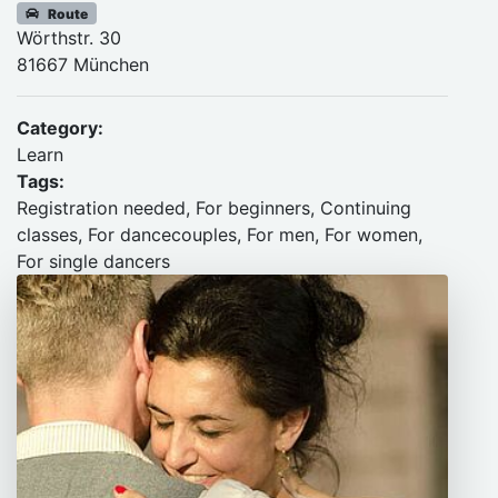
Route
Wörthstr. 30
81667 München
Category:
Learn
Tags:
Registration needed, For beginners, Continuing
classes, For dancecouples, For men, For women,
For single dancers