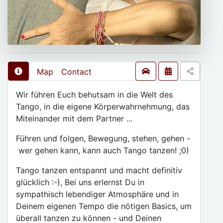
Map
Contact
Wir führen Euch behutsam in die Welt des
Tango, in die eigene Körperwahrnehmung, das
Miteinander mit dem Partner ...
Führen und folgen, Bewegung, stehen, gehen -
wer gehen kann, kann auch Tango tanzen! ;0)
Tango tanzen entspannt und macht definitiv
glücklich :-), Bei uns erlernst Du in
sympathisch lebendiger Atmosphäre und in
Deinem eigenen Tempo die nötigen Basics, um
überall tanzen zu können - und Deinen