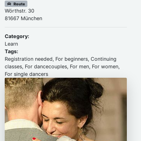
Route
Wörthstr. 30
81667 München
Category:
Learn
Tags:
Registration needed, For beginners, Continuing
classes, For dancecouples, For men, For women,
For single dancers