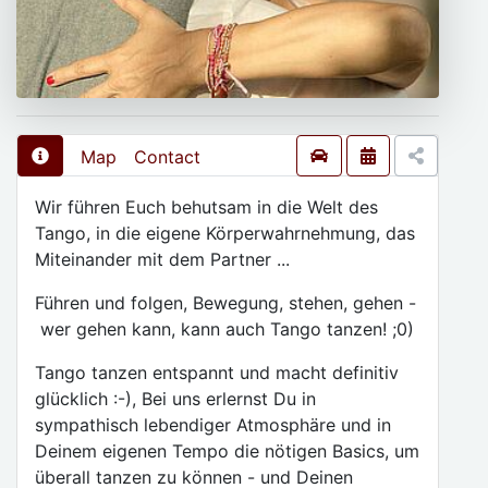
Map
Contact
Wir führen Euch behutsam in die Welt des
Tango, in die eigene Körperwahrnehmung, das
Miteinander mit dem Partner ...
Führen und folgen, Bewegung, stehen, gehen -
wer gehen kann, kann auch Tango tanzen! ;0)
Tango tanzen entspannt und macht definitiv
glücklich :-), Bei uns erlernst Du in
sympathisch lebendiger Atmosphäre und in
Deinem eigenen Tempo die nötigen Basics, um
überall tanzen zu können - und Deinen