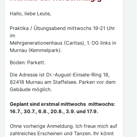
Hallo, liebe Leute,
Praktika / Übungsabend mittwochs 19-21 Uhr
im
Mehrgenerationenhaus (Caritas), 1. OG links in
Murnau (Kemmelpark).
Boden: Parkett.
Die Adresse ist Dr.-August-Einsele-Ring 18,
82418 Murnau am Staffelsee. Parken vor dem
Gebäude möglich.
Geplant sind erstmal mittwochs mittwochs:
16.7., 30.7., 6.8., 20.8., 3.9. und 17.9.
Ohne vorherige Anmeldung. Ich freue mich auf
zahlreiches Erscheinen und Tanzen. Ihr könnt