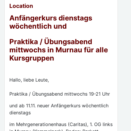
Location
Anfängerkurs dienstags
wöchentlich und
Praktika / Übungsabend
mittwochs in Murnau für alle
Kursgruppen
Hallo, liebe Leute,
Praktika / Übungsabend mittwochs 19-21 Uhr
und ab 11.11. neuer Anfängerkurs wöchentlich
dienstags
im Mehrgenerationenhaus (Caritas), 1. OG links