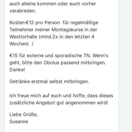
auch alleine kommen oder euch vorher
verabreden.
Kosten:€12 pro Person für regelmäßige
Teilnehmer meiner Montagskurse in der
Westtorhalle (mind.2x in den letzten 4
Wochen) /
€15 für externe und sporadische TN. Wenn's
geht, bitte den Obolus passend mitbringen.
Danke!
Getränke erstmal selbst mitbringen.
Ich freue mich auf euch und hoffe, dass dieses
zusätzliche Angebot gut angenommen wird!
Liebe Grüße,
Susanne