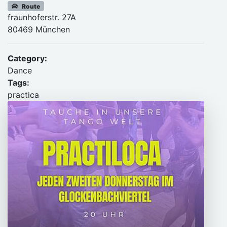
Route
fraunhoferstr. 27A
80469 München
Category:
Dance
Tags:
practica