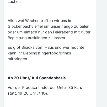
Lachen.
Alle zwei Wochen treffen wir uns im
Glockenbachviertel um unser Tango zu teilen
oder um einfach nur den Feierabend mit guter
Begleitung ausklingen zu lassen.
Es gibt Snacks vom Haus und wer möchte
kann ihr Lieblingsfingerfood/drinks
mitbringen.
Ab 20 Uhr // Auf Spendenbasis
Vor der Práctica findet der Unter 35 Kurs
statt. 19-20 Uhr // 10€