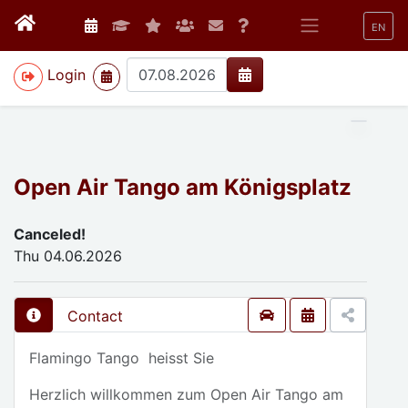
EN
>
Login
Open Air Tango am Königsplatz
Canceled!
Thu 04.06.2026
Contact
Flamingo Tango heisst Sie
Herzlich willkommen zum Open Air Tango am