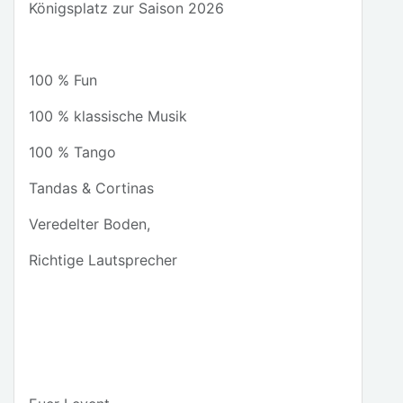
Königsplatz zur Saison 2026
100 % Fun
100 % klassische Musik
100 % Tango
Tandas & Cortinas
Veredelter Boden,
Richtige Lautsprecher