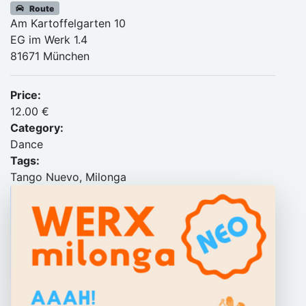
Route
Am Kartoffelgarten 10
EG im Werk 1.4
81671 München
Price:
12.00 €
Category:
Dance
Tags:
Tango Nuevo, Milonga