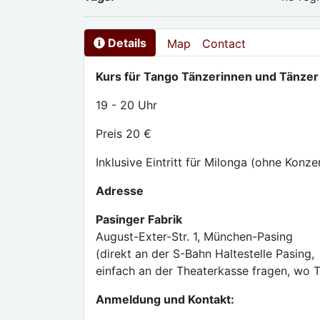
Details
Map
Contact
Kurs für Tango Tänzerinnen und Tänzer
19 - 20 Uhr
Preis 20 €
Inklusive Eintritt für Milonga (ohne Konze
Adresse
Pasinger Fabrik
August-Exter-Str. 1, München-Pasing
(direkt an der S-Bahn Haltestelle Pasing,
einfach an der Theaterkasse fragen, wo T
Anmeldung und Kontakt: