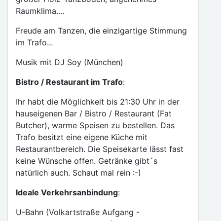
Raumklima....
Freude am Tanzen, die einzigartige Stimmung
im Trafo...
Musik mit DJ Soy (München)
Bistro / Restaurant im Trafo
:
Ihr habt die Möglichkeit bis 21:30 Uhr in der
hauseigenen Bar / Bistro / Restaurant (Fat
Butcher), warme Speisen zu bestellen. Das
Trafo besitzt eine eigene Küche mit
Restaurantbereich. Die Speisekarte lässt fast
keine Wünsche offen. Getränke gibt´s
natürlich auch. Schaut mal rein :-)
Ideale Verkehrsanbindung
:
U-Bahn (Volkartstraße Aufgang -