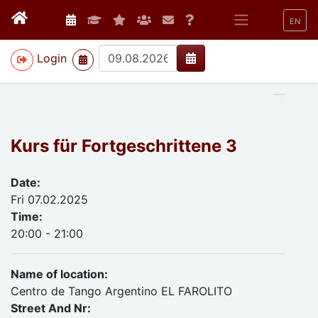
EN
>
Login
Kurs für Fortgeschrittene 3
Date:
Fri 07.02.2025
Time:
20:00 - 21:00
Name of location:
Centro de Tango Argentino EL FAROLITO
Street And Nr: