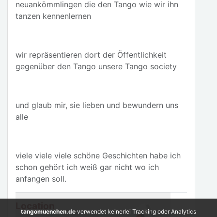
neuankömmlingen die den Tango wie wir ihn
tanzen kennenlernen
wir repräsentieren dort der Öffentlichkeit
gegenüber den Tango unsere Tango society
und glaub mir, sie lieben und bewundern uns
alle
viele viele viele schöne Geschichten habe ich
schon gehört ich weiß gar nicht wo ich
anfangen soll.
Location
tangomuenchen.de
verwendet keinerlei Tracking oder Analytics