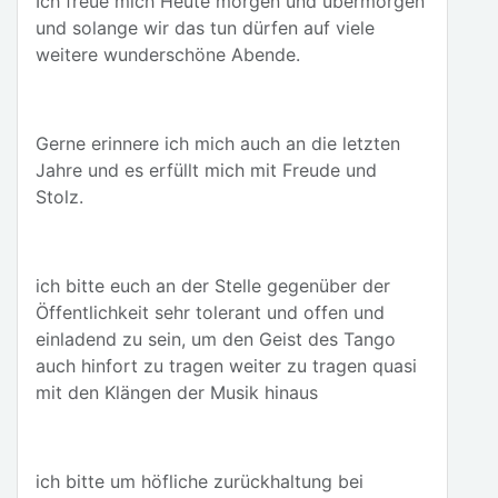
Ich freue mich Heute morgen und übermorgen
und solange wir das tun dürfen auf viele
weitere wunderschöne Abende.
Gerne erinnere ich mich auch an die letzten
Jahre und es erfüllt mich mit Freude und
Stolz.
ich bitte euch an der Stelle gegenüber der
Öffentlichkeit sehr tolerant und offen und
einladend zu sein, um den Geist des Tango
auch hinfort zu tragen weiter zu tragen quasi
mit den Klängen der Musik hinaus
ich bitte um höfliche zurückhaltung bei