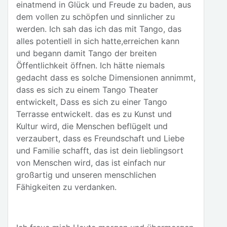
einatmend in Glück und Freude zu baden, aus
dem vollen zu schöpfen und sinnlicher zu
werden. Ich sah das ich das mit Tango, das
alles potentiell in sich hatte,erreichen kann
und begann damit Tango der breiten
Öffentlichkeit öffnen. Ich hätte niemals
gedacht dass es solche Dimensionen annimmt,
dass es sich zu einem Tango Theater
entwickelt, Dass es sich zu einer Tango
Terrasse entwickelt. das es zu Kunst und
Kultur wird, die Menschen beflügelt und
verzaubert, dass es Freundschaft und Liebe
und Familie schafft, das ist dein lieblingsort
von Menschen wird, das ist einfach nur
großartig und unseren menschlichen
Fähigkeiten zu verdanken.