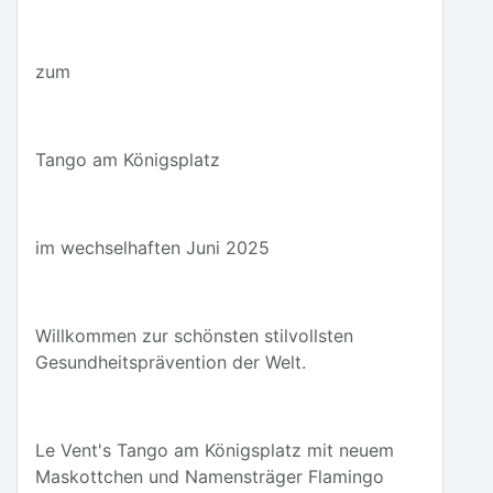
zum
Tango am Königsplatz
im wechselhaften Juni 2025
Willkommen zur schönsten stilvollsten
Gesundheitsprävention der Welt.
Le Vent's Tango am Königsplatz mit neuem
Maskottchen und Namensträger Flamingo