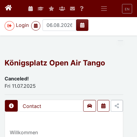
EN
>
Login
Königsplatz Open Air Tango
Canceled!
Fri 11.07.2025
Contact
Willkommen