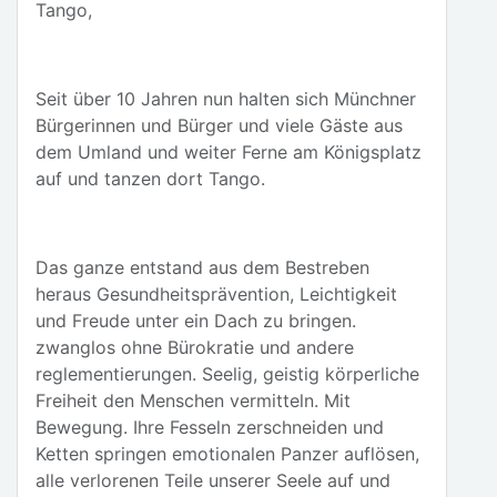
Tango,
Seit über 10 Jahren nun halten sich Münchner
Bürgerinnen und Bürger und viele Gäste aus
dem Umland und weiter Ferne am Königsplatz
auf und tanzen dort Tango.
Das ganze entstand aus dem Bestreben
heraus Gesundheitsprävention, Leichtigkeit
und Freude unter ein Dach zu bringen.
zwanglos ohne Bürokratie und andere
reglementierungen. Seelig, geistig körperliche
Freiheit den Menschen vermitteln. Mit
Bewegung. Ihre Fesseln zerschneiden und
Ketten springen emotionalen Panzer auflösen,
alle verlorenen Teile unserer Seele auf und