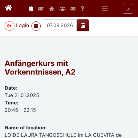
EN
>
Login
Anfängerkurs mit
Vorkenntnissen, A2
Date:
Tue 21.01.2025
Time:
20:45 - 22:15
Name of location:
LO DE LAURA TANGOSCHULE im LA CUEVITA de