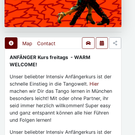
Map
Contact
ANFÄNGER Kurs freitags - WARM
WELCOME!
Unser beliebter Intensiv Anfängerkurs ist der
schnelle Einstieg in die Tangowelt.
Hier
machen wir Dir das Tango lernen in München
besonders leicht! Mit oder ohne Partner, ihr
seid immer herzlich willkommen! Super easy
und ganz entspannt können alle hier Führen
und Folgen lernen!
Unser beliebter Intensiv Anfängerkurs ist der