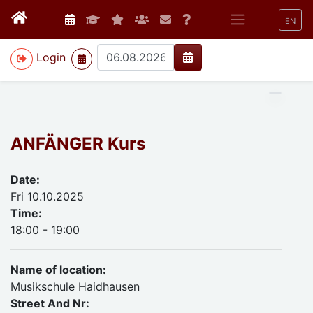
EN
>
Login
ANFÄNGER Kurs
Date:
Fri 10.10.2025
Time:
18:00 - 19:00
Name of location:
Musikschule Haidhausen
Street And Nr: