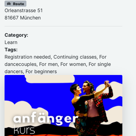
Route
Orleanstrasse 51
81667 München
Category:
Learn
Tags:
Registration needed, Continuing classes, For
dancecouples, For men, For women, For single
dancers, For beginners