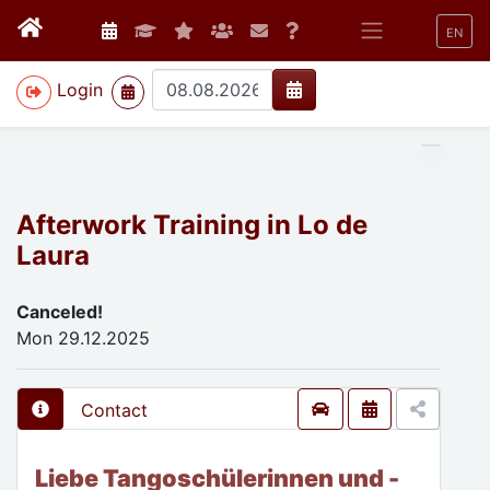
EN
>
Login
Afterwork Training in Lo de
Laura
Canceled!
Mon 29.12.2025
Contact
Liebe Tangoschülerinnen und -