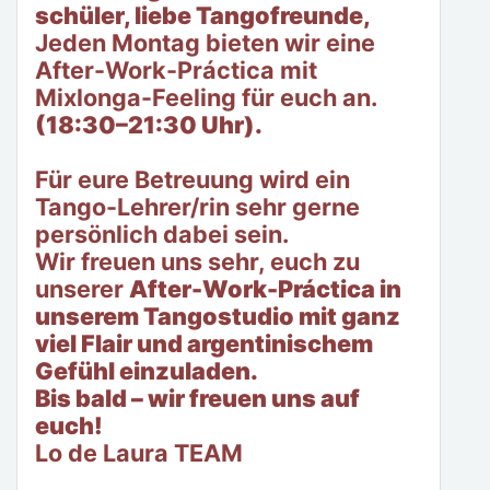
schüler, liebe Tangofreunde,
Jeden Montag bieten wir eine
After-Work-Práctica mit
Mixlonga-Feeling für euch an.
(18:30–21:30 Uhr).
Für eure Betreuung wird ein
Tango-Lehrer/rin sehr gerne
persönlich dabei sein.
Wir freuen uns sehr, euch zu
unserer
After-Work-Práctica in
unserem Tangostudio mit ganz
viel Flair und argentinischem
Gefühl einzuladen.
Bis bald – wir freuen uns auf
euch!
Lo de Laura TEAM