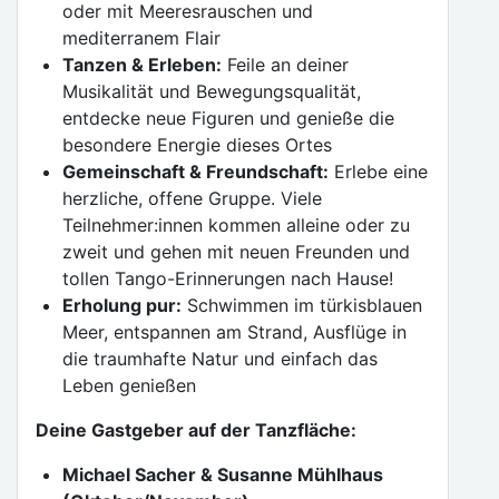
oder mit Meeresrauschen und
mediterranem Flair
Tanzen & Erleben:
Feile an deiner
Musikalität und Bewegungsqualität,
entdecke neue Figuren und genieße die
besondere Energie dieses Ortes
Gemeinschaft & Freundschaft:
Erlebe eine
herzliche, offene Gruppe. Viele
Teilnehmer:innen kommen alleine oder zu
zweit und gehen mit neuen Freunden und
tollen Tango-Erinnerungen nach Hause!
Erholung pur:
Schwimmen im türkisblauen
Meer, entspannen am Strand, Ausflüge in
die traumhafte Natur und einfach das
Leben genießen
Deine Gastgeber auf der Tanzfläche:
Michael Sacher & Susanne Mühlhaus