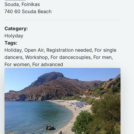
Souda, Foinikas
740 60 Souda Beach
Category:
Holyday
Tags:
Holiday, Open Air, Registration needed, For single
dancers, Workshop, For dancecouples, For men,
For women, For advanced