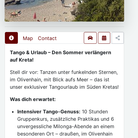
Map
Contact
Tango & Urlaub – Den Sommer verlängern
auf Kreta!
Stell dir vor: Tanzen unter funkelnden Sternen,
im Olivenhain, mit Blick aufs Meer – das ist
unser exklusiver Tangourlaub im Süden Kretas!
Was dich erwartet:
Intensiver Tango-Genuss:
10 Stunden
Gruppenkurs, zusätzliche Praktikas und 6
unvergessliche Milonga-Abende an einem
besonderen Ort – draußen, im Olivenhain