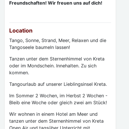
Freundschaften! Wir freuen uns auf dich!
Location
Tango, Sonne, Strand, Meer, Relaxen und die
Tangoseele baumeln lassen!
Tanzen unter dem Sternenhimmel von Kreta
oder im Mondschein. Innehalten. Zu sich
kommen.
Tangourlaub auf unserer Lieblingsinsel Kreta.
Im Sommer 2 Wochen, im Herbst 2 Wochen -
Bleib eine Woche oder gleich zwei am Stück!
Wir wohnen in einem Hotel am Meer und
tanzen unter dem Sternenhimmel von Kreta
Open Air und tagsüber Unterricht mit