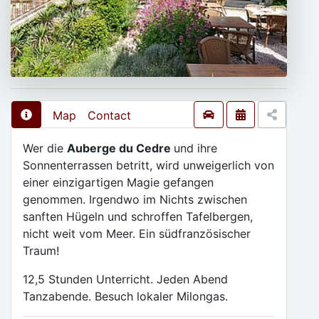
Map
Contact
Wer die
Auberge du Cedre
und ihre
Sonnenterrassen betritt, wird unweigerlich von
einer einzigartigen Magie gefangen
genommen. Irgendwo im Nichts zwischen
sanften Hügeln und schroffen Tafelbergen,
nicht weit vom Meer. Ein südfranzösischer
Traum!
12,5 Stunden Unterricht. Jeden Abend
Tanzabende. Besuch lokaler Milongas.