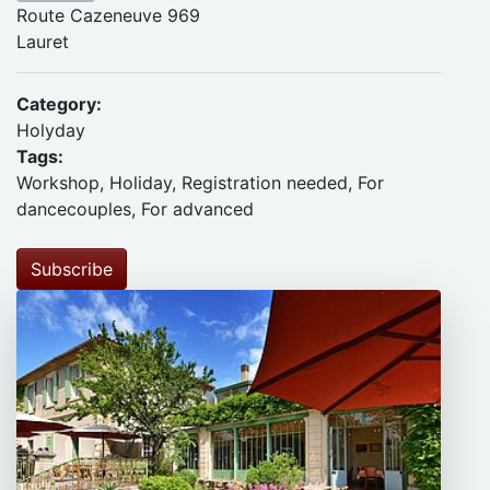
Route Cazeneuve 969
Lauret
Category:
Holyday
Tags:
Workshop, Holiday, Registration needed, For
dancecouples, For advanced
Subscribe