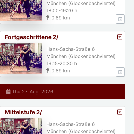
München (Glockenbachviertel)
18:00-19:20 h
0.89 km
Fortgeschrittene 2/
Hans-Sachs-Straße 6
München (Glockenbachviertel)
19:15-20:30 h
0.89 km
Thu 27. Aug. 2026
Mittelstufe 2/
Hans-Sachs-Straße 6
München (Glockenbachviertel)