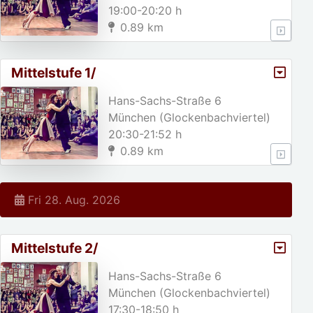
19:00-20:20 h
0.89 km
Mittelstufe 1/
Hans-Sachs-Straße 6
München (Glockenbachviertel)
20:30-21:52 h
0.89 km
Fri 28. Aug. 2026
Mittelstufe 2/
Hans-Sachs-Straße 6
München (Glockenbachviertel)
17:30-18:50 h