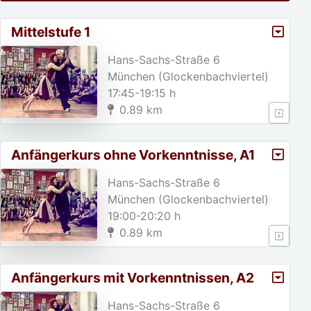
Mittelstufe 1
Hans-Sachs-Straße 6
München (Glockenbachviertel)
17:45-19:15 h
0.89 km
Anfängerkurs ohne Vorkenntnisse, A1
Hans-Sachs-Straße 6
München (Glockenbachviertel)
19:00-20:20 h
0.89 km
Anfängerkurs mit Vorkenntnissen, A2
Hans-Sachs-Straße 6