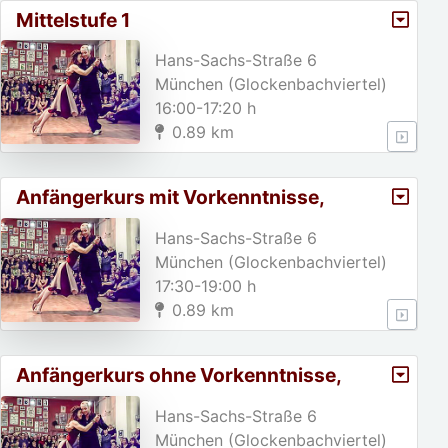
Mittelstufe 1
Hans-Sachs-Straße 6
München (Glockenbachviertel)
16:00-17:20 h
0.89 km
Anfängerkurs mit Vorkenntnisse,
A2/Weihnachtspause von 23. 1
Hans-Sachs-Straße 6
München (Glockenbachviertel)
17:30-19:00 h
0.89 km
Anfängerkurs ohne Vorkenntnisse,
A1/Weihnachtspause von 23.
Hans-Sachs-Straße 6
München (Glockenbachviertel)