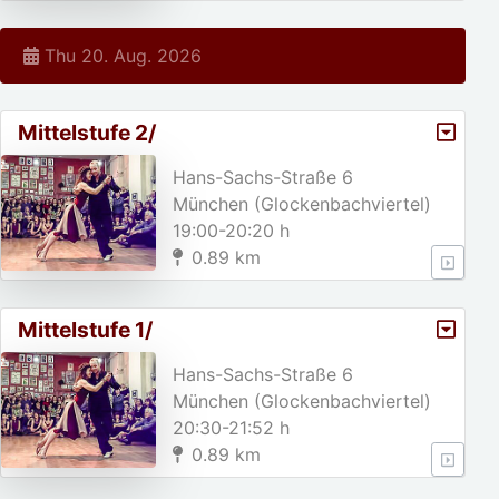
Thu 20. Aug. 2026
Mittelstufe 2/
Hans-Sachs-Straße 6
München (Glockenbachviertel)
19:00-20:20 h
0.89 km
Mittelstufe 1/
Hans-Sachs-Straße 6
München (Glockenbachviertel)
20:30-21:52 h
0.89 km