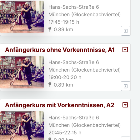
Hans-Sachs-Straße 6
München (Glockenbachviertel)
17:45-19:15 h
0.89 km
Anfängerkurs ohne Vorkenntnisse, A1
Hans-Sachs-Straße 6
München (Glockenbachviertel)
19:00-20:20 h
0.89 km
Anfängerkurs mit Vorkenntnissen, A2
Hans-Sachs-Straße 6
München (Glockenbachviertel)
20:45-22:15 h