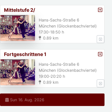
Mittelstufe 2/
Hans-Sachs-Straße 6
München (Glockenbachviertel)
17:30-18:50 h
0.89 km
Fortgeschrittene 1
Hans-Sachs-Straße 6
München (Glockenbachviertel)
19:00-20:20 h
0.89 km
Sun 16. Aug. 2026