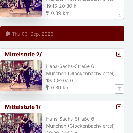
19:15-20:30 h
0.89 km
Thu 03. Sep. 2026
Mittelstufe 2/
Hans-Sachs-Straße 6
München (Glockenbachviertel)
19:00-20:20 h
0.89 km
Mittelstufe 1/
Hans-Sachs-Straße 6
München (Glockenbachviertel)