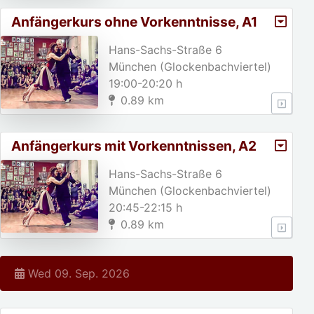
Anfängerkurs ohne Vorkenntnisse, A1
Hans-Sachs-Straße 6
München (Glockenbachviertel)
19:00-20:20 h
0.89 km
Anfängerkurs mit Vorkenntnissen, A2
Hans-Sachs-Straße 6
München (Glockenbachviertel)
20:45-22:15 h
0.89 km
Wed 09. Sep. 2026