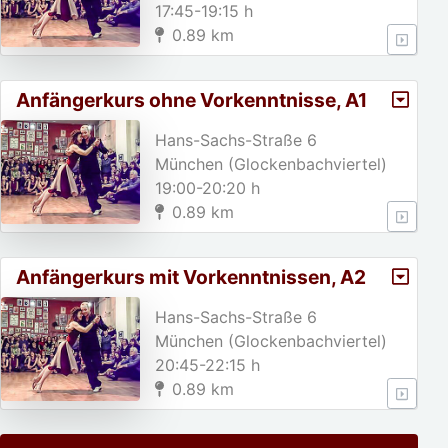
17:45-19:15 h
0.89 km
Anfängerkurs ohne Vorkenntnisse, A1
Hans-Sachs-Straße 6
München (Glockenbachviertel)
19:00-20:20 h
0.89 km
Anfängerkurs mit Vorkenntnissen, A2
Hans-Sachs-Straße 6
München (Glockenbachviertel)
20:45-22:15 h
0.89 km