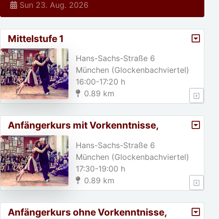
Sun 23. Aug. 2026
Mittelstufe 1
Hans-Sachs-Straße 6
München (Glockenbachviertel)
16:00-17:20 h
0.89 km
Anfängerkurs mit Vorkenntnisse,
A2/Weihnachtspause von 23. 1
Hans-Sachs-Straße 6
München (Glockenbachviertel)
17:30-19:00 h
0.89 km
Anfängerkurs ohne Vorkenntnisse,