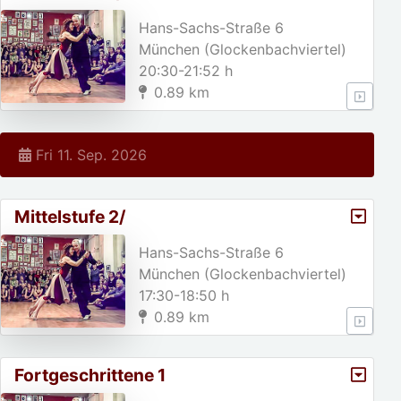
Hans-Sachs-Straße 6
München (Glockenbachviertel)
20:30-21:52 h
0.89 km
Fri 11. Sep. 2026
Mittelstufe 2/
Hans-Sachs-Straße 6
München (Glockenbachviertel)
17:30-18:50 h
0.89 km
Fortgeschrittene 1