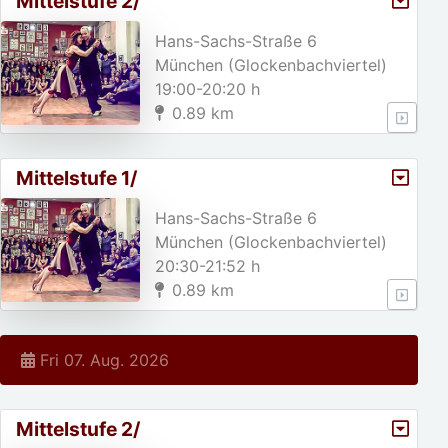
Mittelstufe 2/
Hans-Sachs-Straße 6
München (Glockenbachviertel)
19:00-20:20 h
0.89 km
Mittelstufe 1/
Hans-Sachs-Straße 6
München (Glockenbachviertel)
20:30-21:52 h
0.89 km
Fri 07. Aug. 2026
Mittelstufe 2/