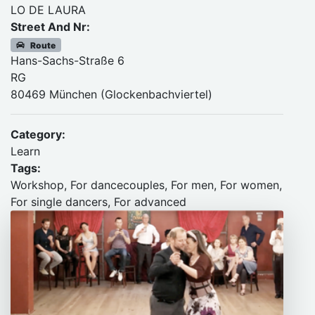
LO DE LAURA
Street And Nr:
Route
Hans-Sachs-Straße 6
RG
80469 München (Glockenbachviertel)
Category:
Learn
Tags:
Workshop, For dancecouples, For men, For women,
For single dancers, For advanced