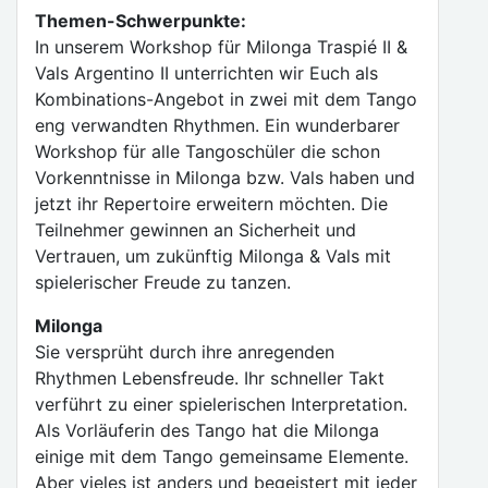
Themen-Schwerpunkte:
In unserem Workshop für Milonga Traspié II &
Vals Argentino II unterrichten wir Euch als
Kombinations-Angebot in zwei mit dem Tango
eng verwandten Rhythmen. Ein wunderbarer
Workshop für alle Tangoschüler die schon
Vorkenntnisse in Milonga bzw. Vals haben und
jetzt ihr Repertoire erweitern möchten. Die
Teilnehmer gewinnen an Sicherheit und
Vertrauen, um zukünftig Milonga & Vals mit
spielerischer Freude zu tanzen.
Milonga
Sie versprüht durch ihre anregenden
Rhythmen Lebensfreude. Ihr schneller Takt
verführt zu einer spielerischen Interpretation.
Als Vorläuferin des Tango hat die Milonga
einige mit dem Tango gemeinsame Elemente.
Aber vieles ist anders und begeistert mit jeder