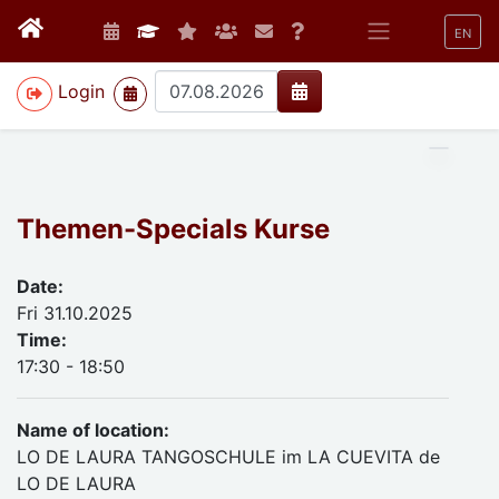
EN
>
Login
Themen-Specials Kurse
Date:
Fri 31.10.2025
Time:
17:30 - 18:50
Name of location:
LO DE LAURA TANGOSCHULE im LA CUEVITA de
LO DE LAURA