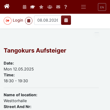
EN
>
Login
Tangokurs Aufsteiger
Date:
Mon 12.05.2025
Time:
18:30 - 19:30
Name of location:
Westtorhalle
Street And Nr: