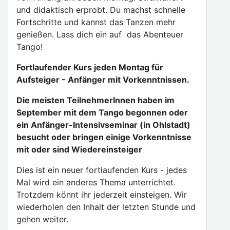
und didaktisch erprobt. Du machst schnelle
Fortschritte und kannst das Tanzen mehr
genießen. Lass dich ein auf das Abenteuer
Tango!
Fortlaufender Kurs jeden Montag für
Aufsteiger - Anfänger mit Vorkenntnissen.
Die meisten TeilnehmerInnen haben im
September mit dem Tango begonnen oder
ein Anfänger-Intensivseminar (in Ohlstadt)
besucht oder bringen einige Vorkenntnisse
mit oder sind Wiedereinsteiger
Dies ist ein neuer fortlaufenden Kurs - jedes
Mal wird ein anderes Thema unterrichtet.
Trotzdem könnt ihr jederzeit einsteigen. Wir
wiederholen den Inhalt der letzten Stunde und
gehen weiter.