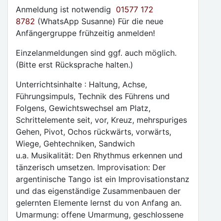
Anmeldung ist notwendig
01577 172
8782
(WhatsApp Susanne) Für die neue
Anfängergruppe frühzeitig anmelden!
Einzelanmeldungen sind ggf. auch möglich.
(Bitte erst Rücksprache halten.)
Unterrichtsinhalte : Haltung, Achse,
Führungsimpuls, Technik des Führens und
Folgens, Gewichtswechsel am Platz,
Schrittelemente seit, vor, Kreuz, mehrspuriges
Gehen, Pivot, Ochos rückwärts, vorwärts,
Wiege, Gehtechniken, Sandwich
u.a. Musikalität: Den Rhythmus erkennen und
tänzerisch umsetzen. Improvisation: Der
argentinische Tango ist ein Improvisationstanz
und das eigenständige Zusammenbauen der
gelernten Elemente lernst du von Anfang an.
Umarmung: offene Umarmung, geschlossene