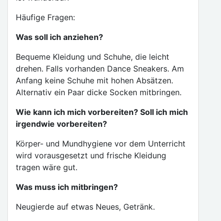
Häufige Fragen:
Was soll ich anziehen?
Bequeme Kleidung und Schuhe, die leicht
drehen. Falls vorhanden Dance Sneakers. Am
Anfang keine Schuhe mit hohen Absätzen.
Alternativ ein Paar dicke Socken mitbringen.
Wie kann ich mich vorbereiten? Soll ich mich
irgendwie vorbereiten?
Körper- und Mundhygiene vor dem Unterricht
wird vorausgesetzt und frische Kleidung
tragen wäre gut.
Was muss ich mitbringen?
Neugierde auf etwas Neues, Getränk.