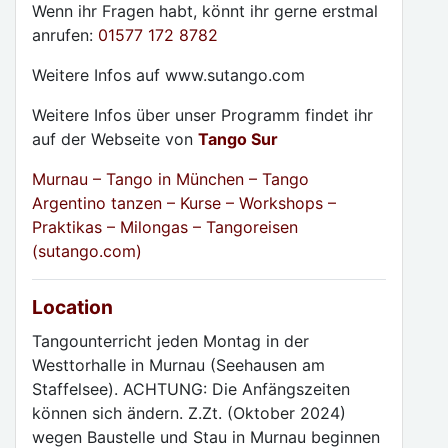
Wenn ihr Fragen habt, könnt ihr gerne erstmal
anrufen:
01577 172 8782
Weitere Infos auf www.sutango.com
Weitere Infos über unser Programm findet ihr
auf der Webseite von
Tango Sur
Murnau – Tango in München – Tango
Argentino tanzen – Kurse – Workshops –
Praktikas – Milongas – Tangoreisen
(sutango.com)
Location
Tangounterricht jeden Montag in der
Westtorhalle in Murnau (Seehausen am
Staffelsee). ACHTUNG: Die Anfängszeiten
können sich ändern. Z.Zt. (Oktober 2024)
wegen Baustelle und Stau in Murnau beginnen