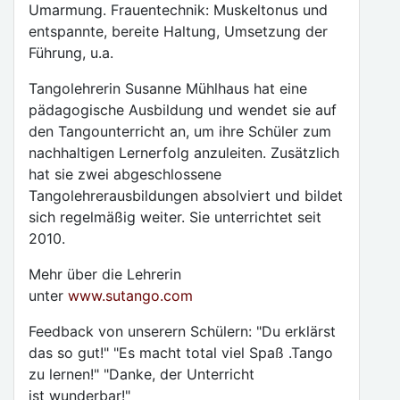
Umarmung. Frauentechnik: Muskeltonus und
entspannte, bereite Haltung, Umsetzung der
Führung, u.a.
Tangolehrerin Susanne Mühlhaus hat eine
pädagogische Ausbildung und wendet sie auf
den Tangounterricht an, um ihre Schüler zum
nachhaltigen Lernerfolg anzuleiten. Zusätzlich
hat sie zwei abgeschlossene
Tangolehrerausbildungen absolviert und bildet
sich regelmäßig weiter. Sie unterrichtet seit
2010.
Mehr über die Lehrerin
unter
www.sutango.com
Feedback von unserern Schülern: "Du erklärst
das so gut!" "Es macht total viel Spaß .Tango
zu lernen!" "Danke, der Unterricht
ist wunderbar!"