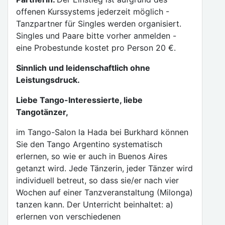
offenen Kurssystems jederzeit möglich -
Tanzpartner für Singles werden organisiert.
Singles und Paare bitte vorher anmelden -
eine Probestunde kostet pro Person 20 €.
Sinnlich und leidenschaftlich ohne
Leistungsdruck.
Liebe Tango-Interessierte, liebe
Tangotänzer,
im Tango-Salon la Hada bei Burkhard können
Sie den Tango Argentino systematisch
erlernen, so wie er auch in Buenos Aires
getanzt wird. Jede Tänzerin, jeder Tänzer wird
individuell betreut, so dass sie/er nach vier
Wochen auf einer Tanzveranstaltung (Milonga)
tanzen kann. Der Unterricht beinhaltet: a)
erlernen von verschiedenen