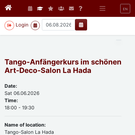
EN
>
Login
Tango-Anfängerkurs im schönen
Art-Deco-Salon La Hada
Date:
Sat 06.06.2026
Time:
18:00 - 19:30
Name of location:
Tango-Salon La Hada