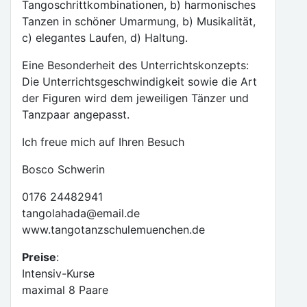
Tangoschrittkombinationen, b) harmonisches
Tanzen in schöner Umarmung, b) Musikalität,
c) elegantes Laufen, d) Haltung.
Eine Besonderheit des Unterrichtskonzepts:
Die Unterrichtsgeschwindigkeit sowie die Art
der Figuren wird dem jeweiligen Tänzer und
Tanzpaar angepasst.
Ich freue mich auf Ihren Besuch
Bosco Schwerin
0176 24482941
tangolahada@email.de
www.tangotanzschulemuenchen.de
Preise
:
Intensiv-Kurse
maximal 8 Paare