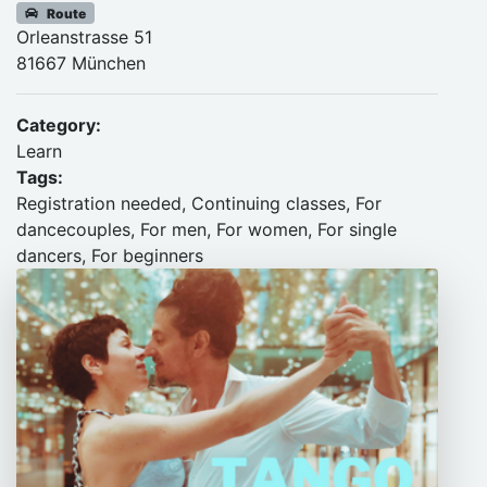
Route
Orleanstrasse 51
81667 München
Category:
Learn
Tags:
Registration needed, Continuing classes, For
dancecouples, For men, For women, For single
dancers, For beginners