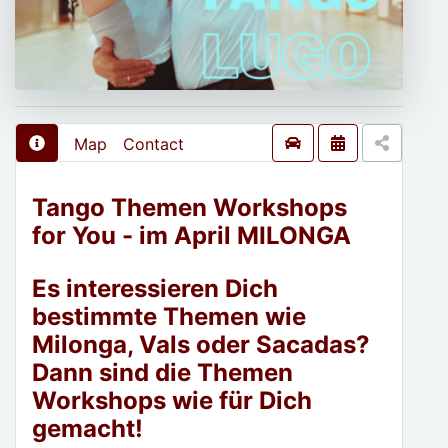
Map
Contact
Tango Themen Workshops
for You - im April MILONGA
Es interessieren Dich
bestimmte Themen wie
Milonga, Vals oder Sacadas?
Dann sind die Themen
Workshops wie für Dich
gemacht!