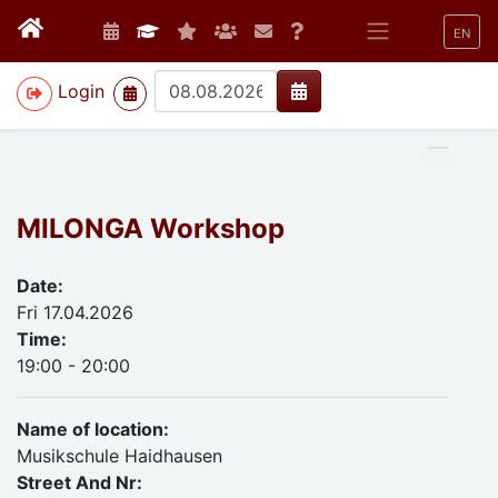
EN
>
Login
MILONGA Workshop
Date:
Fri 17.04.2026
Time:
19:00 - 20:00
Name of location:
Musikschule Haidhausen
Street And Nr: