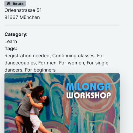
Route
Orleanstrasse 51
81667 München
Category:
Learn
Tags:
Registration needed, Continuing classes, For
dancecouples, For men, For women, For single
dancers, For beginners