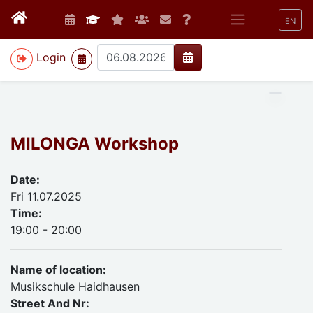
EN
>
Login
MILONGA Workshop
Date:
Fri 11.07.2025
Time:
19:00 - 20:00
Name of location:
Musikschule Haidhausen
Street And Nr: