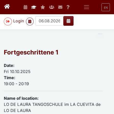
EN
>
Login
Fortgeschrittene 1
Date:
Fri 10.10.2025
Time:
19:00 - 20:19
Name of location:
LO DE LAURA TANGOSCHULE im LA CUEVITA de
LO DE LAURA