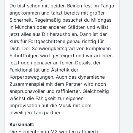
Du bist schon mit beiden Beinen fest im Tango
angekommen und tanzt bereits mit großer
Sicherheit. Regelmäßig besuchst du Milongas
in München oder anderen Städten und willst
jetzt alles aus Dir herausholen. Dann ist der
Kurs für Fortgeschrittene genau richtig für
Dich. Der Schwierigkeitsgrad von komplexen
Schrittfolgen wird gesteigert und wir arbeiten
jetzt noch genauer an feinen Details, der
Funktionalität und Ästhetik der
Körperbewegungen. Auch das dynamische
Zusammenspiel mit dem Partner wird noch
anspruchsvoller und raffinierter. Gleichzeitig
wächst die Fähigkeit zur eigenen
Improvisation auf die Musik mit dem
jeweiligen Tanzpartner.
Kursinhalt:
Die Elemente von M2 werden raffinierter,