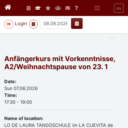
EN
>
Login
Anfängerkurs mit Vorkenntnisse,
A2/Weihnachtspause von 23. 1
Date:
Sun 07.06.2026
Time:
17:30 - 19:00
Name of location:
LO DE LAURA TANGOSCHULE im LA CUEVITA de