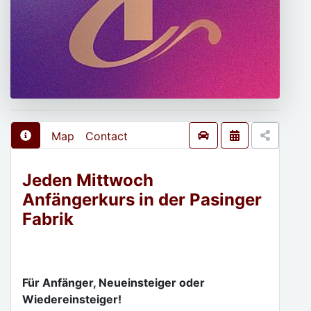
Map
Contact
Jeden Mittwoch
Anfängerkurs in der Pasinger
Fabrik
Für Anfänger, Neueinsteiger oder
Wiedereinsteiger!