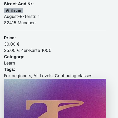
Street And Nr:
Route
August-Exterstr. 1
82415 München
Price:
30.00 €
25.00 € 4er-Karte 100€
Category:
Learn
Tags:
For beginners, All Levels, Continuing classes