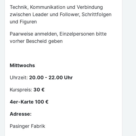
Technik, Kommunikation und Verbindung
zwischen Leader und Follower, Schrittfolgen
und Figuren
Paarweise anmelden, Einzelpersonen bitte
vorher Bescheid geben
Mittwochs
Uhrzeit:
20.00 - 22.00 Uhr
Kurspreis:
30 €
4er-Karte 100 €
Adresse:
Pasinger Fabrik