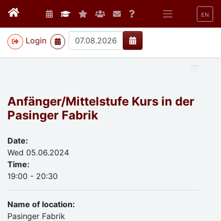
EN
>
Login
Anfänger/Mittelstufe Kurs in der
Pasinger Fabrik
Date:
Wed 05.06.2024
Time:
19:00 - 20:30
Name of location:
Pasinger Fabrik