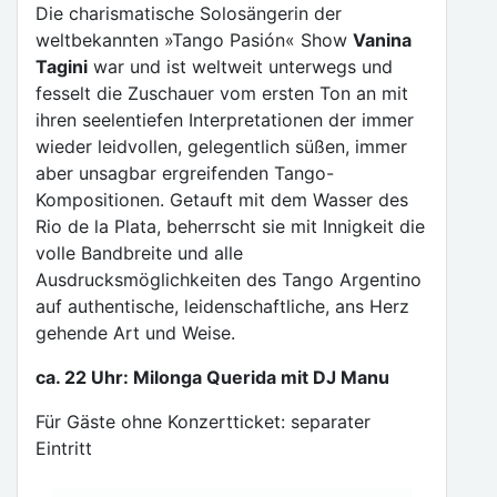
Die charismatische Solosängerin der
weltbekannten »Tango Pasión« Show
Vanina
Tagini
war und ist weltweit unterwegs und
fesselt die Zuschauer vom ersten Ton an mit
ihren seelentiefen Interpretationen der immer
wieder leidvollen, gelegentlich süßen, immer
aber unsagbar ergreifenden Tango-
Kompositionen. Getauft mit dem Wasser des
Rio de la Plata, beherrscht sie mit Innigkeit die
volle Bandbreite und alle
Ausdrucksmöglichkeiten des Tango Argentino
auf authentische, leidenschaftliche, ans Herz
gehende Art und Weise.
ca. 22 Uhr: Milonga Querida mit DJ Manu
Für Gäste ohne Konzertticket: separater
Eintritt