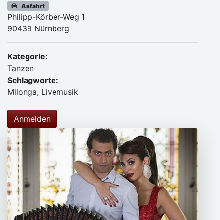
Anfahrt
Philipp-Körber-Weg 1
90439 Nürnberg
Kategorie:
Tanzen
Schlagworte:
Milonga, Livemusik
Anmelden