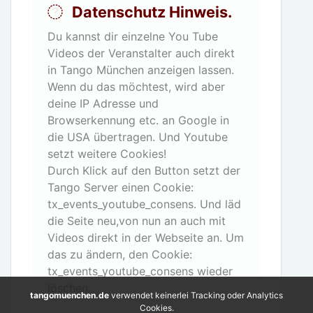
Datenschutz Hinweis.
Du kannst dir einzelne You Tube
Videos der Veranstalter auch direkt
in Tango München anzeigen lassen.
Wenn du das möchtest, wird aber
deine IP Adresse und
Browserkennung etc. an Google in
die USA übertragen. Und Youtube
setzt weitere Cookies!
Durch Klick auf den Button setzt der
Tango Server einen Cookie:
tx_events_youtube_consens. Und läd
die Seite neu,von nun an auch mit
Videos direkt in der Webseite an. Um
das zu ändern, den Cookie:
tx_events_youtube_consens wieder
löschen.
tangomuenchen.de
verwendet keinerlei Tracking oder Analytics
Cookies.