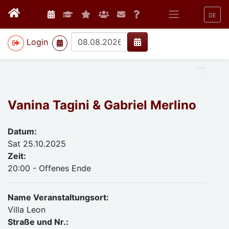
DE
>
Login
Vanina Tagini & Gabriel Merlino
Datum:
Sat 25.10.2025
Zeit:
20:00 - Offenes Ende
Name Veranstaltungsort:
Villa Leon
Straße und Nr.: