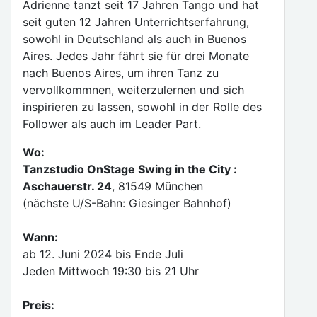
Adrienne tanzt seit 17 Jahren Tango und hat
seit guten 12 Jahren Unterrichtserfahrung,
sowohl in Deutschland als auch in Buenos
Aires. Jedes Jahr fährt sie für drei Monate
nach Buenos Aires, um ihren Tanz zu
vervollkommnen, weiterzulernen und sich
inspirieren zu lassen, sowohl in der Rolle des
Follower als auch im Leader Part.
Wo:
Tanzstudio OnStage Swing in the City :
Aschauerstr. 24
, 81549 München
(nächste U/S-Bahn: Giesinger Bahnhof)
Wann:
ab 12. Juni 2024 bis Ende Juli
Jeden Mittwoch 19:30 bis 21 Uhr
Preis: