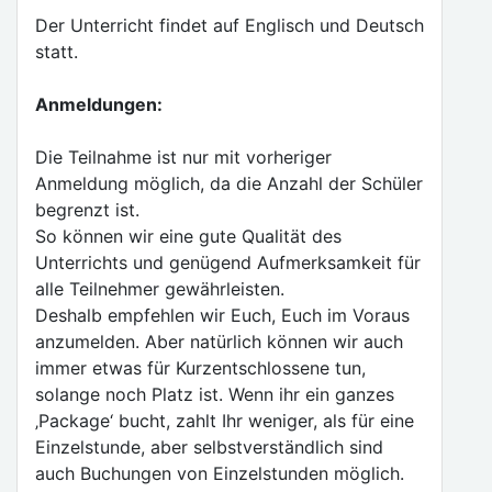
Der Unterricht findet auf Englisch und Deutsch
statt.
Anmeldungen:
Die Teilnahme ist nur mit vorheriger
Anmeldung möglich, da die Anzahl der Schüler
begrenzt ist.
So können wir eine gute Qualität des
Unterrichts und genügend Aufmerksamkeit für
alle Teilnehmer gewährleisten.
Deshalb empfehlen wir Euch, Euch im Voraus
anzumelden. Aber natürlich können wir auch
immer etwas für Kurzentschlossene tun,
solange noch Platz ist. Wenn ihr ein ganzes
‚Package‘ bucht, zahlt Ihr weniger, als für eine
Einzelstunde, aber selbstverständlich sind
auch Buchungen von Einzelstunden möglich.