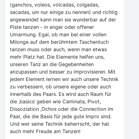
(ganchos, voleos, volcadas, colgadas,
sacadas, um nur einige zu nennen) und richtig
angewendet kann man sie wunderbar auf der
Piste tanzen - in enger oder offener
Umarmung. Egal, ob man bei einer vollen
Milonga auf dem berühmtem Taschentuch
tanzen muss oder auch, wenn man etwas
mehr Platz hat. Die Elemente helfen uns,
unseren Tanz an die Gegebenheiten
anzupassen und besser zu improvisieren. Mit
jedem Element lernen wir auch unsere Technik
zu verbessern, ob unsere eigene oder auch
innerhalb des Paars. Es wird auch Raum für
die ‚basics‘ geben wie Caminata, Pivot,
Dissoziation ,Ochos oder die Connection im
Paar, die die Basis für jede gute Impro sind.
Und wer seine Technik beherrscht, der hat
auch mehr Freude am Tanzen!