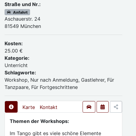
Straße und Nr.:
Anfahrt
Aschauerstr. 24
81549 München
Kosten:
25.00 €
Kategorie:
Unterricht
Schlagworte:
Workshop, Nur nach Anmeldung, Gastlehrer, Für
Tanzpaare, Für Fortgeschrittene
Karte
Kontakt
Themen der Workshops:
Im Tango gibt es viele schöne Elemente