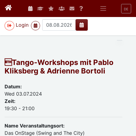
DE
>
Login
Tango-Workshops mit Pablo
Kliksberg & Adrienne Bortoli
Datum:
Wed 03.07.2024
Zeit:
19:30 - 21:00
Name Veranstaltungsort:
Das OnStage (Swing and The City)