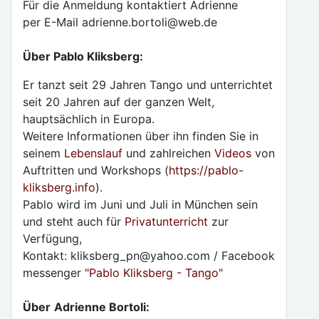
Für die Anmeldung kontaktiert Adrienne
per E-Mail adrienne.bortoli@web.de
Über Pablo Kliksberg:
Er tanzt seit 29 Jahren Tango und unterrichtet
seit 20 Jahren auf der ganzen Welt,
hauptsächlich in Europa.
Weitere Informationen über ihn finden Sie in
seinem
Lebenslauf
und zahlreichen
Videos
von
Auftritten und Workshops (
https://pablo-
kliksberg.info
).
Pablo wird im Juni und Juli in München sein
und steht auch für
Privatunterricht
zur
Verfügung,
Kontakt: kliksberg_pn@yahoo.com / Facebook
messenger
"Pablo Kliksberg - Tango"
Über
Adrienne Bortoli: