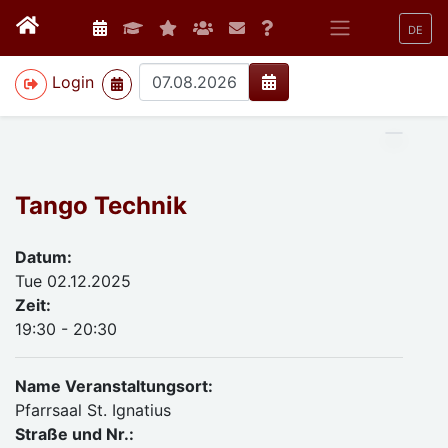
DE
>
Login
Tango Technik
Datum:
Tue 02.12.2025
Zeit:
19:30 - 20:30
Name Veranstaltungsort:
Pfarrsaal St. Ignatius
Straße und Nr.: