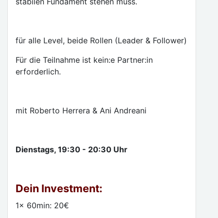
stabilen Fundament stehen muss.
für alle Level, beide Rollen (Leader & Follower)
Für die Teilnahme ist kein:e Partner:in
erforderlich.
mit Roberto Herrera & Ani Andreani
Dienstags, 19:30 - 20:30 Uhr
Dein Investment:
1x 60min: 20€