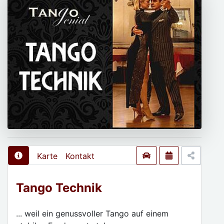
Karte
Kontakt
Tango Technik
... weil ein genussvoller Tango auf einem