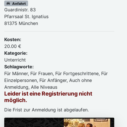
Anfahrt
Guardinistr. 83
Pfarrsaal St. Ignatius
81375 München
Kosten:
20.00 €
Kategorie:
Unterricht
Schlagworte:
Für Männer, Für Frauen, Für Fortgeschrittene, Für
Einzelpersonen, Für Anfänger, Auch ohne
Anmeldung, Alle Niveaus
Leider ist eine Registrierung nicht
möglich.
Die Frist zur Anmeldung ist abgelaufen.